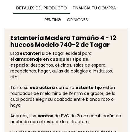
DETALLES DEL PRODUCTO
FINANCIA TU COMPRA
RENTING
OPINIONES
Estantería Madera Tamaño 4 - 12
huecos Modelo 740-2 de Tagar
Esta
estantería
de Tagar es ideal para
el
almacenaje en cualquier tipo de
espacio:
despachos, oficinas, salas de espera,
recepciones, hogar, aulas de colegios o institutos,
etc.
Tanto su
estructura
como su
estante fijo
están
fabricados de melamina de 19 mm de grosor, de la
cual podrás elegir su acabado entre blanco roto o
haya.
Además, sus
cantos
de PVC de 2mm combinarán en
acabado con el resto de la estructura.