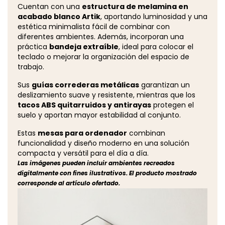
Cuentan con una
estructura de melamina en
acabado blanco Artik
, aportando luminosidad y una
estética minimalista fácil de combinar con
diferentes ambientes. Además, incorporan una
práctica
bandeja extraíble
, ideal para colocar el
teclado o mejorar la organización del espacio de
trabajo.
Sus
guías correderas metálicas
garantizan un
deslizamiento suave y resistente, mientras que los
tacos ABS quitarruidos y antirayas
protegen el
suelo y aportan mayor estabilidad al conjunto.
Estas
mesas para ordenador
combinan
funcionalidad y diseño moderno en una solución
compacta y versátil para el día a día.
Las imágenes pueden incluir ambientes recreados
digitalmente con fines ilustrativos. El producto mostrado
corresponde al artículo ofertado.