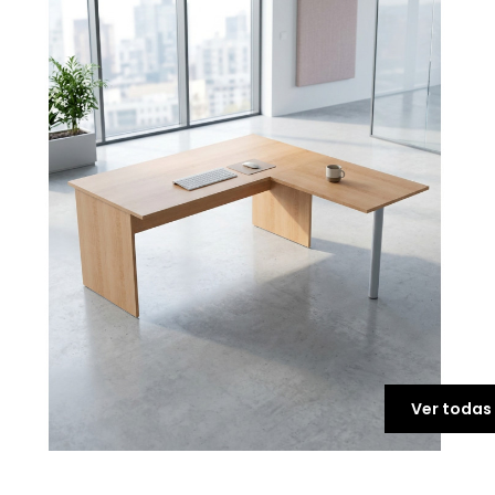
Ver todas 