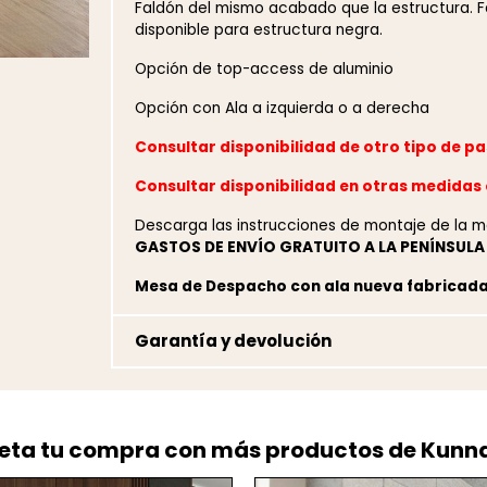
Faldón del mismo acabado que la estructura. 
disponible para estructura negra.
Opción de top-access de aluminio
Opción con Ala a izquierda o a derecha
Consultar disponibilidad de otro tipo de p
Consultar disponibilidad en otras medidas
Descarga las instrucciones de montaje de la 
GASTOS DE ENVÍO GRATUITO A LA PENÍNSULA
Mesa de Despacho con ala nueva fabricad
Garantía y devolución
ta tu compra con más productos de Kunn