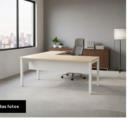
las fotos