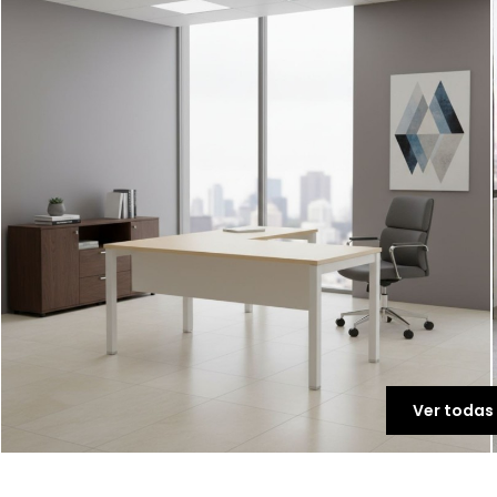
Ver todas 