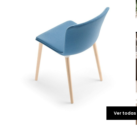
Ver todas 