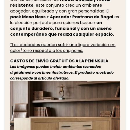
resistente
, este conjunto crea un ambiente
acogedor, equilibrado y con gran personalidad. El
pack Mesa Ness + Aparador Pastrana de Bogal
es
la elección perfecta para quienes buscan
un
conjunto duradero, funcional y con un diseño
contemporáneo que realza cualquier espacio.
*Los acabados pueden sufrir una ligera variación en
color/tono respecto a los originales.
GASTOS DE ENVÍO GRATUITOS A LA PENÍNSULA
Las imágenes pueden incluir ambientes recreados
digitalmente con fines ilustrativos. El producto mostrado
corresponde al artículo ofertado.