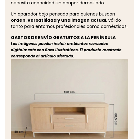
necesita capacidad sin ocupar demasiado.
Un aparador bajo pensado para quienes buscan
orden, versatilidad y una imagen actual
, válido
tanto para entornos profesionales como domésticos.
GASTOS DE ENVÍO GRATUITOS A LA PENÍNSULA
Las imágenes pueden incluir ambientes recreados
digitalmente con fines ilustrativos. El producto mostrado
corresponde al artículo ofertado.