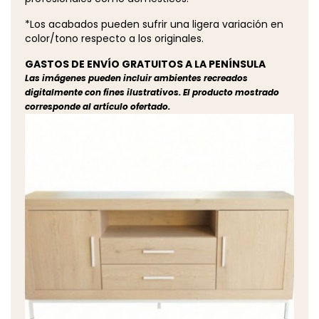
*Los acabados pueden sufrir una ligera variación en
color/tono respecto a los originales.
GASTOS DE ENVÍO GRATUITOS A LA PENÍNSULA
Las imágenes pueden incluir ambientes recreados
digitalmente con fines ilustrativos. El producto mostrado
corresponde al artículo ofertado.