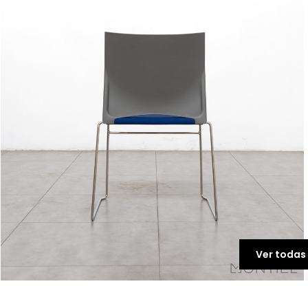
Ver todas 