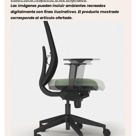
Las imágenes pueden incluir ambientes recreados
digitalmente con fines ilustrativos. El producto mostrado
corresponde al artículo ofertado.