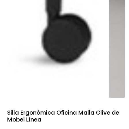
Silla Ergonómica Oficina Malla Olive de
Mobel Línea