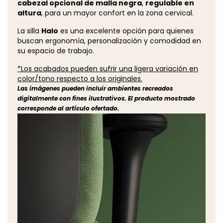
cabezal opcional de malla negra
,
regulable en
altura
, para un mayor confort en la zona cervical.
La silla
Halo
es una excelente opción para quienes
buscan ergonomía, personalización y comodidad en
su espacio de trabajo.
*Los acabados pueden sufrir una ligera variación en
color/tono respecto a los originales.
Las imágenes pueden incluir ambientes recreados
digitalmente con fines ilustrativos. El producto mostrado
corresponde al artículo ofertado.