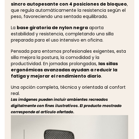
sincro autopesante con 4 posiciones de bloqueo
,
que regula automáticamente la resistencia según el
peso, favoreciendo una sentada equilibrada.
La
base giratoria de nylon negra
aporta
estabilidad y resistencia, completando una silla
preparada para el uso intensivo en oficina.
Pensada para entornos profesionales exigentes, esta
silla mejora la postura, la comodidad y la
productividad. En jornadas prolongadas,
las sillas
ergonómicas avanzadas ayudan a reducir la
fatiga y mejorar el rendimiento diario
.
Una opción completa, técnica y orientada al confort
real.
Las imágenes pueden incluir ambientes recreados
digitalmente con fines ilustrativos. El producto mostrado
corresponde al artículo ofertado.