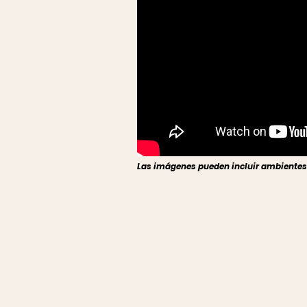
Las imágenes pueden incluir ambientes r