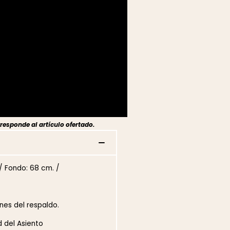
responde al artículo ofertado.
/ Fondo: 68 cm. /
nes del respaldo.
 del Asiento