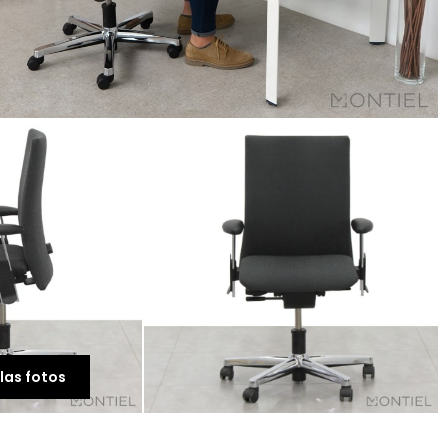
las fotos