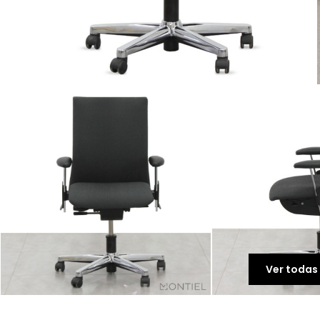
Ver todas 