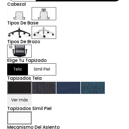
Cabezal
Tipos De Base
Tipos De Brazo
Elige Tu Tapizado
Tela
Simil Piel
Tapizados Tela
Ver más
Tapizados Simil Piel
Mecanismo Del Asiento