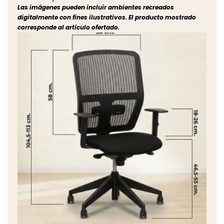
Las imágenes pueden incluir ambientes recreados
digitalmente con fines ilustrativos. El producto mostrado
corresponde al artículo ofertado.