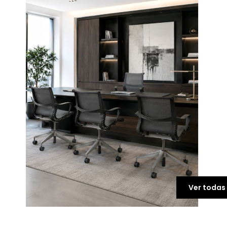
Ver todas 