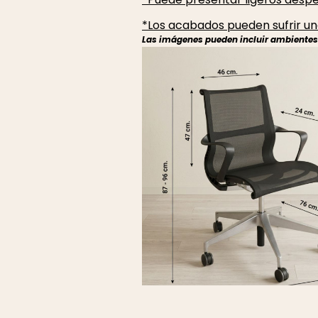
*Los acabados pueden sufrir una
Las imágenes pueden incluir ambientes r