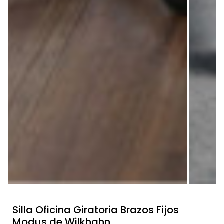
Silla Oficina Giratoria Brazos Fijos
Modus de Wilkhahn