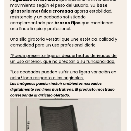
movimiento según el peso del usuario. Su
base
giratoria metálica cromada
aporta estabilidad,
resistencia y un acabado sofisticado,
complementado por
brazos fijos
que mantienen
una línea limpia y profesional.
Una silla giratoria versátil que une estética, calidad y
comodidad para un uso profesional diario.
*Puede presentar ligeros desperfectos derivados de
un uso anterior, que no afectan a su funcionalidad.
*Los acabados pueden sufrir una ligera variación en
color/tono respecto a los originales.
Las imágenes pueden incluir ambientes recreados
digitalmente con fines ilustrativos. El producto mostrado
corresponde al artículo ofertado.