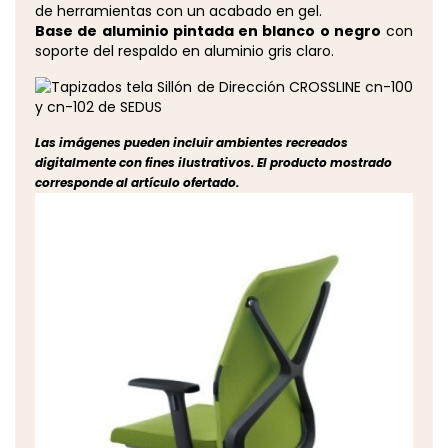
de herramientas con un acabado en gel.
Base de aluminio pintada en blanco o negro
con
soporte del respaldo en aluminio gris claro.
Las imágenes pueden incluir ambientes recreados
digitalmente con fines ilustrativos. El producto mostrado
corresponde al artículo ofertado.