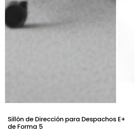
Sillón de Dirección para Despachos E+
de Forma 5