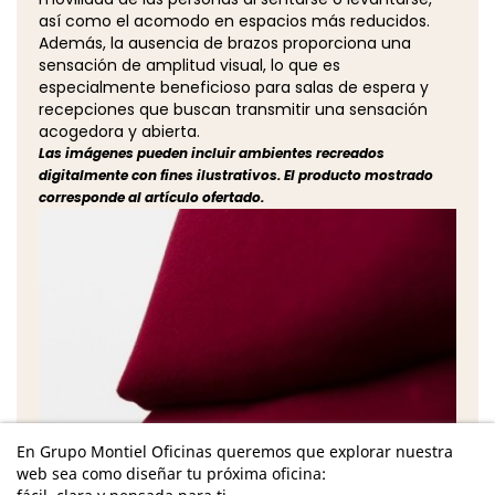
así como el acomodo en espacios más reducidos.
Además, la ausencia de brazos proporciona una
sensación de amplitud visual, lo que es
especialmente beneficioso para salas de espera y
recepciones que buscan transmitir una sensación
acogedora y abierta.
Las imágenes pueden incluir ambientes recreados
digitalmente con fines ilustrativos. El producto mostrado
corresponde al artículo ofertado.
En Grupo Montiel Oficinas queremos que explorar nuestra
web sea como diseñar tu próxima oficina: