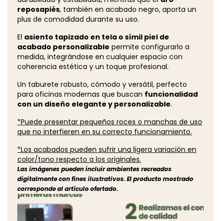
reposapiés
, también en acabado negro, aporta un
plus de comodidad durante su uso.
El
asiento tapizado en tela o símil piel de
acabado personalizable
permite configurarlo a
medida, integrándose en cualquier espacio con
coherencia estética y un toque profesional.
Un taburete robusto, cómodo y versátil, perfecto
para oficinas modernas que buscan
funcionalidad
con un diseño elegante y personalizable
.
*Puede presentar pequeños roces o manchas de uso
que no interfieren en su correcto funcionamiento.
*Los acabados pueden sufrir una ligera variación en
color/tono respecto a los originales.
Las imágenes pueden incluir ambientes recreados
digitalmente con fines ilustrativos. El producto mostrado
corresponde al artículo ofertado.