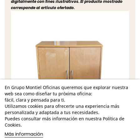
digitalmente con fines ilustrativos. El producto mostrado
corresponde al artículo ofertado.
En Grupo Montiel Oficinas queremos que explorar nuestra
web sea como diseñar tu próxima oficina:
fácil, clara y pensada para ti.
Utilizamos cookies para ofrecerte una experiencia más
personalizada y adaptada a tus necesidades.
Puedes consultar más información en nuestra Política de
Cookies.
Más información
Características