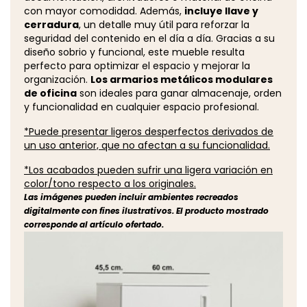
con mayor comodidad. Además,
incluye llave y
cerradura
, un detalle muy útil para reforzar la
seguridad del contenido en el día a día. Gracias a su
diseño sobrio y funcional, este mueble resulta
perfecto para optimizar el espacio y mejorar la
organización.
Los armarios metálicos modulares
de oficina
son ideales para ganar almacenaje, orden
y funcionalidad en cualquier espacio profesional.
*Puede presentar ligeros desperfectos derivados de
un uso anterior, que no afectan a su funcionalidad.
*Los acabados pueden sufrir una ligera variación en
color/tono respecto a los originales.
Las imágenes pueden incluir ambientes recreados
digitalmente con fines ilustrativos. El producto mostrado
corresponde al artículo ofertado.