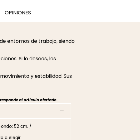
OPINIONES
de entornos de trabajo, siendo
iones. Si lo deseas, los
 movimiento y estabilidad. Sus
responde al artículo ofertado.
Fondo: 52 cm. /
o a elegir