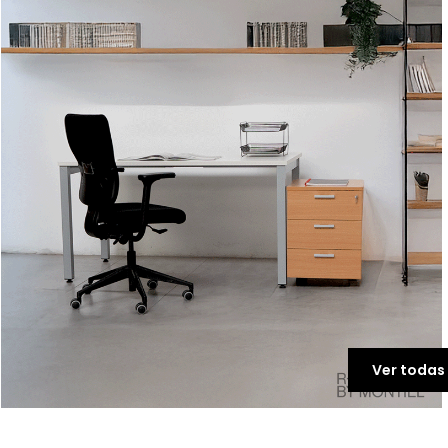
Ver todas 