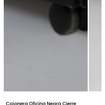
Cajonera Oficina Negra Cierre