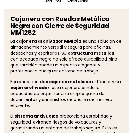
RENTING
OPINIONES
Cajonera con Ruedas Metálica
Negra con Cierre de Seguridad
MM1282
La
cajonera archivador MM1282
es una solución de
almacenamiento versátil y segura para oficinas,
despachos y escritorios. Su
estructura metálica
con acabado negro no solo ofrece durabilidad, sino
que también añade un aspecto elegante y
profesional a cualquier entorno de trabajo.
Equipada con
dos cajones metálicos
estándar y un
cajón archivador
, esta cajonera brinda la
capacidad de organizar una amplia gama de
documentos y suministros de oficina de manera
eficiente.
El
sistema antivuelco
proporciona estabilidad y
seguridad, evitando riesgos de volcaduras y
garantizando un entorno de trabajo seguro. Esto es