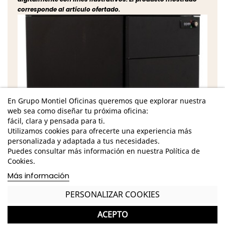
corresponde al artículo ofertado.
En Grupo Montiel Oficinas queremos que explorar nuestra
web sea como diseñar tu próxima oficina:
fácil, clara y pensada para ti.
Utilizamos cookies para ofrecerte una experiencia más
personalizada y adaptada a tus necesidades.
Puedes consultar más información en nuestra Política de
Cookies.
Más información
PERSONALIZAR COOKIES
ACEPTO
Características