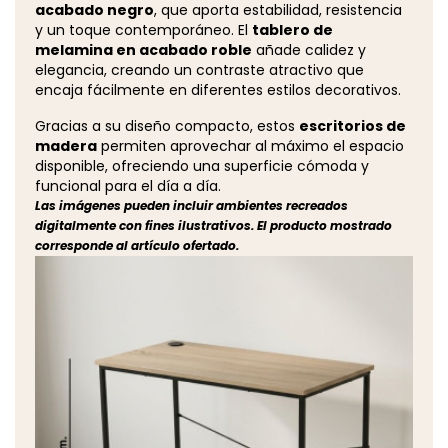
acabado negro
, que aporta estabilidad, resistencia
y un toque contemporáneo. El
tablero de
melamina en acabado roble
añade calidez y
elegancia, creando un contraste atractivo que
encaja fácilmente en diferentes estilos decorativos.
Gracias a su diseño compacto, estos
escritorios de
madera
permiten aprovechar al máximo el espacio
disponible, ofreciendo una superficie cómoda y
funcional para el día a día.
Las imágenes pueden incluir ambientes recreados
digitalmente con fines ilustrativos. El producto mostrado
corresponde al artículo ofertado.