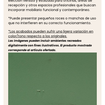
elección versátil y estilizada para oficinas, áreas de
recepción y otros espacios profesionales que buscan
incorporar mobiliario funcional y contemporáneo.
*Puede presentar pequeños roces o manchas de uso
que no interfieren en su correcto funcionamiento.
*Los acabados pueden sufrir una ligera variación en
color/tono respecto a los originales.
Las imágenes pueden incluir ambientes recreados
digitalmente con fines ilustrativos. El producto mostrado
corresponde al artículo ofertado.