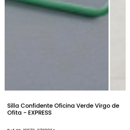
Silla Confidente Oficina Verde Virgo de
Ofita - EXPRESS