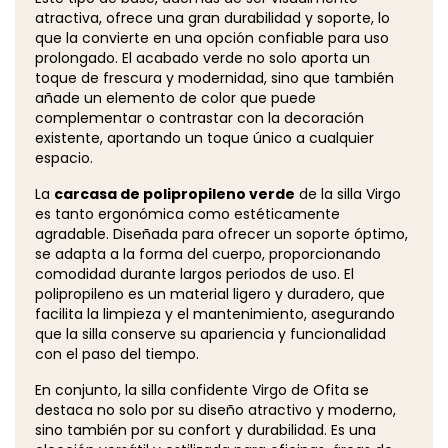
atractiva, ofrece una gran durabilidad y soporte, lo
que la convierte en una opción confiable para uso
prolongado. El acabado verde no solo aporta un
toque de frescura y modernidad, sino que también
añade un elemento de color que puede
complementar o contrastar con la decoración
existente, aportando un toque único a cualquier
espacio.
La
carcasa de polipropileno verde
de la silla Virgo
es tanto ergonómica como estéticamente
agradable. Diseñada para ofrecer un soporte óptimo,
se adapta a la forma del cuerpo, proporcionando
comodidad durante largos periodos de uso. El
polipropileno es un material ligero y duradero, que
facilita la limpieza y el mantenimiento, asegurando
que la silla conserve su apariencia y funcionalidad
con el paso del tiempo.
En conjunto, la silla confidente Virgo de Ofita se
destaca no solo por su diseño atractivo y moderno,
sino también por su confort y durabilidad. Es una