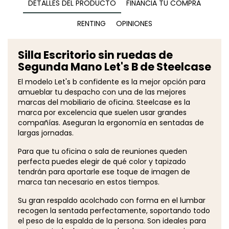
DETALLES DEL PRODUCTO
FINANCIA TU COMPRA
RENTING
OPINIONES
Silla Escritorio sin ruedas de
Segunda Mano Let's B de Steelcase
El modelo Let's b confidente es la mejor opción para
amueblar tu despacho con una de las mejores
marcas del mobiliario de oficina. Steelcase es la
marca por excelencia que suelen usar grandes
compañías. Aseguran la ergonomía en sentadas de
largas jornadas.
Para que tu oficina o sala de reuniones queden
perfecta puedes elegir de qué color y tapizado
tendrán para aportarle ese toque de imagen de
marca tan necesario en estos tiempos.
Su gran respaldo acolchado con forma en el lumbar
recogen la sentada perfectamente, soportando todo
el peso de la espalda de la persona. Son ideales para