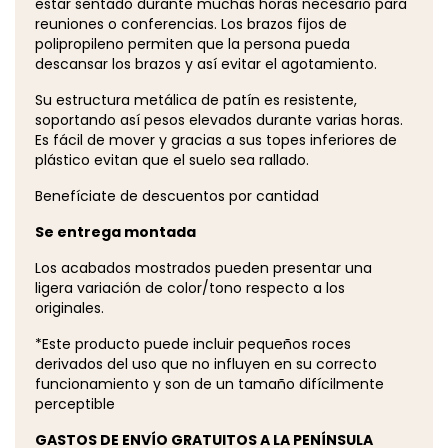
estar sentado durante muchas horas necesario para
reuniones o conferencias. Los brazos fijos de
polipropileno permiten que la persona pueda
descansar los brazos y así evitar el agotamiento.
Su estructura metálica de patín es resistente,
soportando así pesos elevados durante varias horas.
Es fácil de mover y gracias a sus topes inferiores de
plástico evitan que el suelo sea rallado.
Benefíciate de descuentos por cantidad
Se entrega montada
Los acabados mostrados pueden presentar una
ligera variación de color/tono respecto a los
originales.
*Este producto puede incluir pequeños roces
derivados del uso que no influyen en su correcto
funcionamiento y son de un tamaño difícilmente
perceptible
GASTOS DE ENVÍO GRATUITOS A LA PENÍNSULA