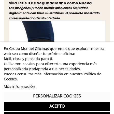
Silla Let's B De Segunda Mano como Nueva
Las imágenes pueden incluir ambientes recreados
digitalmente con fines ilustrativos. El producto mostrado
corresponde al artículo ofertado.
En Grupo Montiel Oficinas queremos que explorar nuestra
web sea como diseñar tu próxima oficina:
fácil, clara y pensada para ti.
Utilizamos cookies para ofrecerte una experiencia más
personalizada y adaptada a tus necesidades.
Puedes consultar más información en nuestra Política de
Cookies.
Más información
PERSONALIZAR COOKIES
ACEPTO