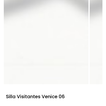
Silla Visitantes Venice 06