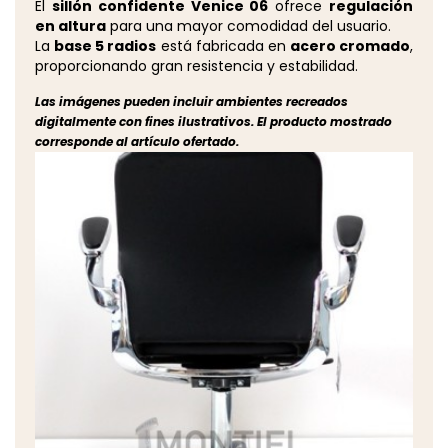
El
sillón confidente Venice 06
ofrece
regulación
en altura
para una mayor comodidad del usuario.
La
base 5 radios
está fabricada en
acero cromado
,
proporcionando gran resistencia y estabilidad.
Las imágenes pueden incluir ambientes recreados
digitalmente con fines ilustrativos. El producto mostrado
corresponde al artículo ofertado.