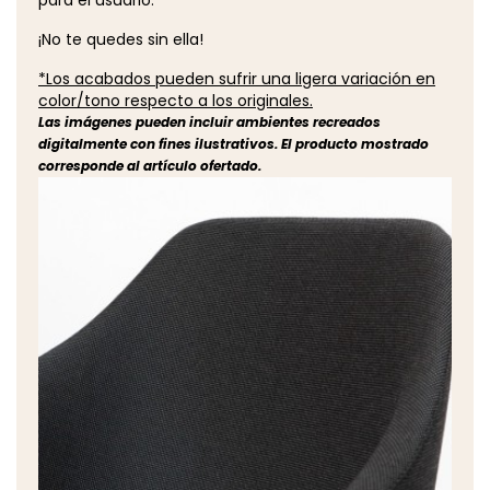
¡No te quedes sin ella!
*Los acabados pueden sufrir una ligera variación en
color/tono respecto a los originales.
Las imágenes pueden incluir ambientes recreados
digitalmente con fines ilustrativos. El producto mostrado
corresponde al artículo ofertado.