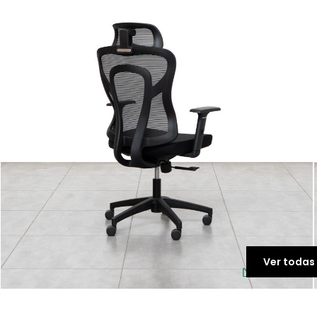
Ver todas 