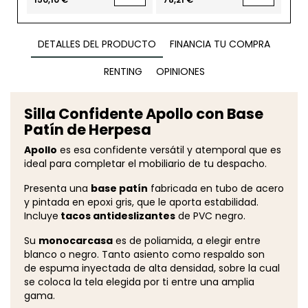
DETALLES DEL PRODUCTO
FINANCIA TU COMPRA
RENTING
OPINIONES
Silla Confidente Apollo con Base
Patín de Herpesa
Apollo
es esa confidente versátil y atemporal que es
ideal para completar el mobiliario de tu despacho.
Presenta una
base patín
fabricada en tubo de acero
y pintada en epoxi gris, que le aporta estabilidad.
Incluye
tacos antideslizantes
de PVC negro.
Su
monocarcasa
es de poliamida, a elegir entre
blanco o negro. Tanto asiento como respaldo son
de espuma inyectada de alta densidad, sobre la cual
se coloca la tela elegida por ti entre una amplia
gama.