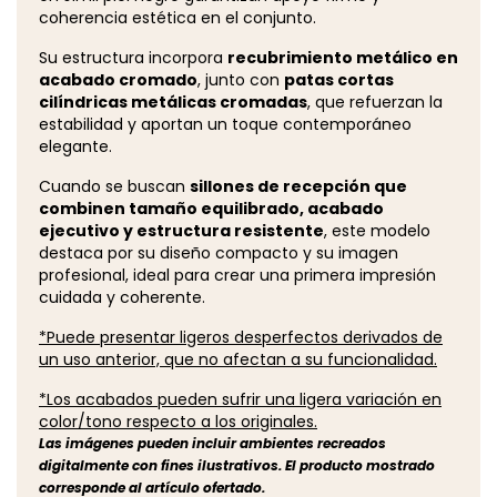
coherencia estética en el conjunto.
Su estructura incorpora
recubrimiento metálico en
acabado cromado
, junto con
patas cortas
cilíndricas metálicas cromadas
, que refuerzan la
estabilidad y aportan un toque contemporáneo
elegante.
Cuando se buscan
sillones de recepción que
combinen tamaño equilibrado, acabado
ejecutivo y estructura resistente
, este modelo
destaca por su diseño compacto y su imagen
profesional, ideal para crear una primera impresión
cuidada y coherente.
*Puede presentar ligeros desperfectos derivados de
un uso anterior, que no afectan a su funcionalidad.
*Los acabados pueden sufrir una ligera variación en
color/tono respecto a los originales.
Las imágenes pueden incluir ambientes recreados
digitalmente con fines ilustrativos. El producto mostrado
corresponde al artículo ofertado.