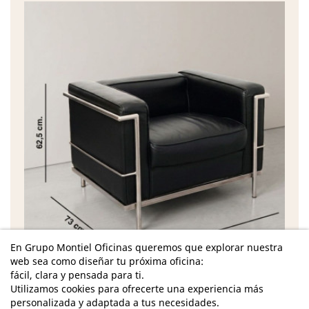
En Grupo Montiel Oficinas queremos que explorar nuestra
web sea como diseñar tu próxima oficina:
fácil, clara y pensada para ti.
Características
Utilizamos cookies para ofrecerte una experiencia más
personalizada y adaptada a tus necesidades.
Dimensiones Totales - Alto: 62,5 cm. / Ancho: 91,5