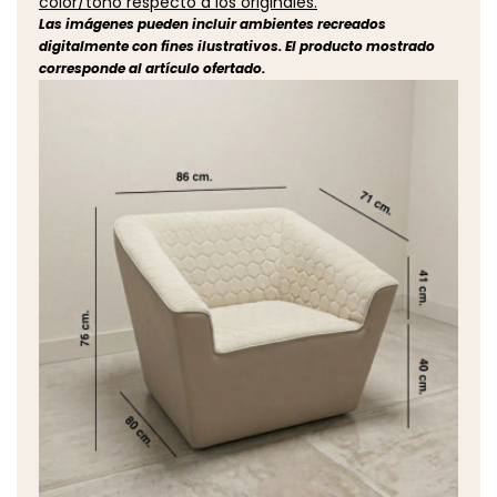
color/tono respecto a los originales.
Las imágenes pueden incluir ambientes recreados
digitalmente con fines ilustrativos. El producto mostrado
corresponde al artículo ofertado.