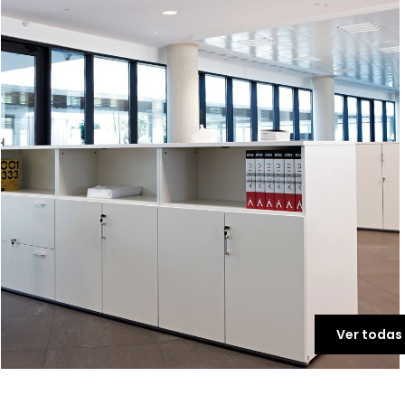
Ver todas 