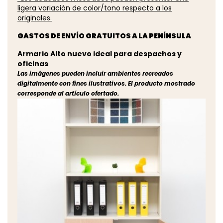
ligera variación de color/tono respecto a los
originales.
GASTOS DE ENVÍO GRATUITOS A LA PENÍNSULA
Armario Alto nuevo ideal para despachos y
oficinas
Las imágenes pueden incluir ambientes recreados
digitalmente con fines ilustrativos. El producto mostrado
corresponde al artículo ofertado.