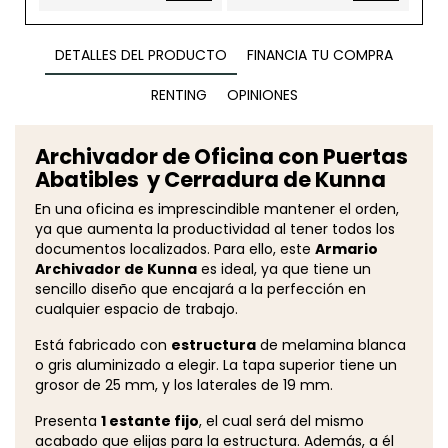
DETALLES DEL PRODUCTO
FINANCIA TU COMPRA
RENTING
OPINIONES
Archivador de Oficina con Puertas
Abatibles y Cerradura de Kunna
En una oficina es imprescindible mantener el orden,
ya que aumenta la productividad al tener todos los
documentos localizados. Para ello, este
Armario
Archivador de Kunna
es ideal, ya que tiene un
sencillo diseño que encajará a la perfección en
cualquier espacio de trabajo.
Está fabricado con
estructura
de melamina blanca
o gris aluminizado a elegir. La tapa superior tiene un
grosor de 25 mm, y los laterales de 19 mm.
Presenta
1 estante fijo
, el cual será del mismo
acabado que elijas para la estructura. Además, a él