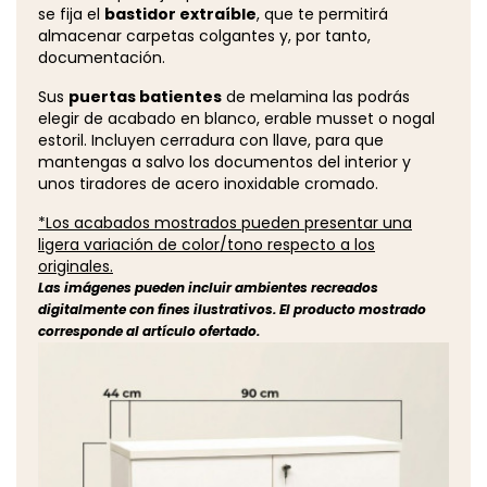
se fija el
bastidor extraíble
, que te permitirá
almacenar carpetas colgantes y, por tanto,
documentación.
Sus
puertas batientes
de melamina las podrás
elegir de acabado en blanco, erable musset o nogal
estoril. Incluyen cerradura con llave, para que
mantengas a salvo los documentos del interior y
unos tiradores de acero inoxidable cromado.
*Los acabados mostrados pueden presentar una
ligera variación de color/tono respecto a los
originales.
Las imágenes pueden incluir ambientes recreados
digitalmente con fines ilustrativos. El producto mostrado
corresponde al artículo ofertado.