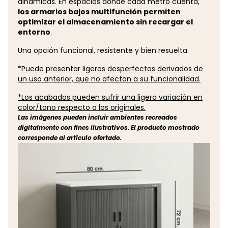
dinámicas. En espacios donde cada metro cuenta,
los armarios bajos multifunción permiten
optimizar el almacenamiento sin recargar el
entorno
.
Una opción funcional, resistente y bien resuelta.
*Puede presentar ligeros desperfectos derivados de
un uso anterior, que no afectan a su funcionalidad.
*Los acabados pueden sufrir una ligera variación en
color/tono respecto a los originales.
Las imágenes pueden incluir ambientes recreados
digitalmente con fines ilustrativos. El producto mostrado
corresponde al artículo ofertado.