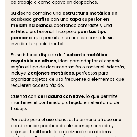
de trabajo o como apoyo en despachos.
Su diseño combina una
estructura metálica en
acabado grafito
con una
tapa superior en
melamina blanca
, aportando contraste y una
estética profesional. Incorpora
puertas tipo
persiana
, que permiten un acceso cómodo sin
invadir el espacio frontal.
En su interior dispone de
1 estante metálico
regulable en altura
, ideal para adaptar el espacio
según el tipo de documentación o material. Además,
incluye
2 cajones metálicos
, perfectos para
organizar objetos de uso frecuente o elementos que
requieren acceso rápido.
Cuenta con
cerradura con llave
, lo que permite
mantener el contenido protegido en el entorno de
trabajo.
Pensado para el uso diario, este armario ofrece una
combinación práctica de almacenaje cerrado y
cajones, facilitando la organización en oficinas