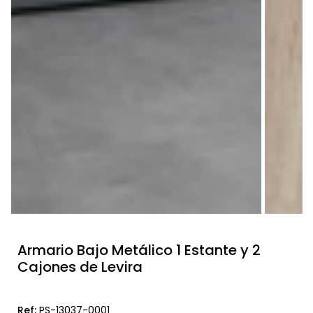
Armario Bajo Metálico 1 Estante y 2
Cajones de Levira
Ref:
PS-13037-0001