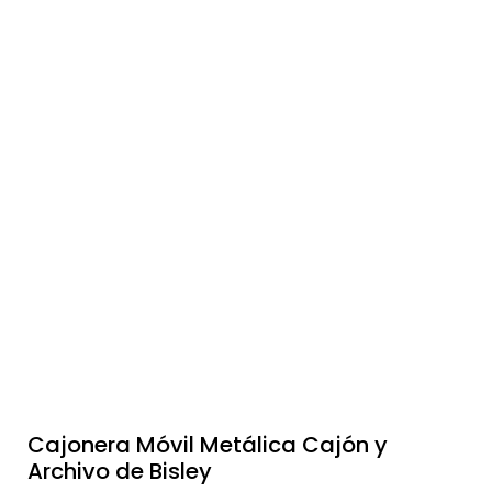
Cajonera Móvil Metálica Cajón y
Archivo de Bisley