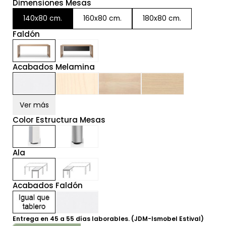
Dimensiones Mesas
140x80 cm.
160x80 cm.
180x80 cm.
Faldón
Acabados Melamina
Ver más
Color Estructura Mesas
Ala
Acabados Faldón
Entrega en 45 a 55 días laborables. (JDM-Ismobel Estival)