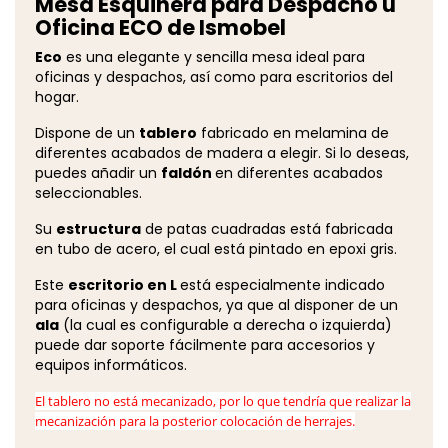
Mesa Esquinera para Despacho u
Oficina ECO de Ismobel
Eco
es una elegante y sencilla mesa ideal para
oficinas y despachos, así como para escritorios del
hogar.
Dispone de un
tablero
fabricado en melamina de
diferentes acabados de madera a elegir. Si lo deseas,
puedes añadir un
faldón
en diferentes acabados
seleccionables.
Su
estructura
de patas cuadradas está fabricada
en tubo de acero, el cual está pintado en epoxi gris.
Este
escritorio en L
está especialmente indicado
para oficinas y despachos, ya que al disponer de un
ala
(la cual es configurable a derecha o izquierda)
puede dar soporte fácilmente para accesorios y
equipos informáticos.
El tablero no está mecanizado, por lo que tendría que realizar la
mecanización para la posterior colocación de herrajes.