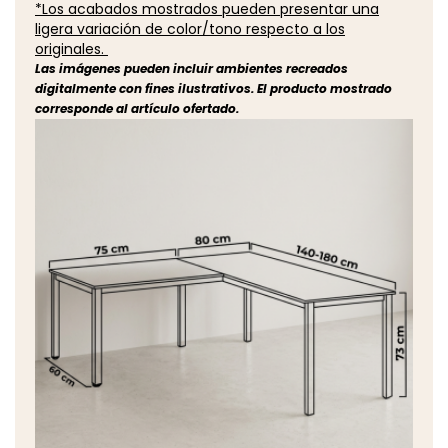
*Los acabados mostrados pueden presentar una
ligera variación de color/tono respecto a los
originales.
Las imágenes pueden incluir ambientes recreados
digitalmente con fines ilustrativos. El producto mostrado
corresponde al artículo ofertado.