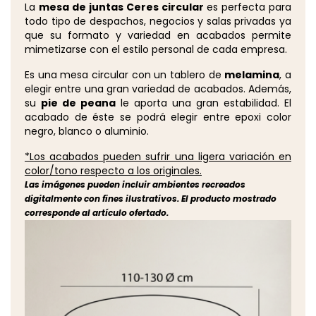
La
mesa de juntas Ceres circular
es perfecta para
todo tipo de despachos, negocios y salas privadas ya
que su formato y variedad en acabados permite
mimetizarse con el estilo personal de cada empresa.
Es una mesa circular con un tablero de
melamina
, a
elegir entre una gran variedad de acabados. Además,
su
pie de peana
le aporta una gran estabilidad. El
acabado de éste se podrá elegir entre epoxi color
negro, blanco o aluminio.
*Los acabados pueden sufrir una ligera variación en
color/tono respecto a los originales.
Las imágenes pueden incluir ambientes recreados
digitalmente con fines ilustrativos. El producto mostrado
corresponde al artículo ofertado.