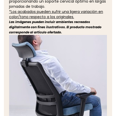
proporcionando un soporte cervical óptimo en largas
jornadas de trabajo.
*Los acabados pueden sufrir una ligera variación en
color/tono respecto a los originales.
Las imágenes pueden incluir ambientes recreados
digitalmente con fines ilustrativos. El producto mostrado
corresponde al artículo ofertado.