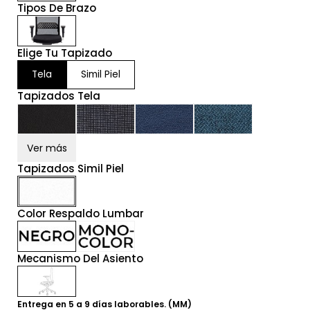
Tipos De Brazo
Elige Tu Tapizado
Tela
Simil Piel
Tapizados Tela
Ver más
Tapizados Simil Piel
Color Respaldo Lumbar
Mecanismo Del Asiento
Entrega en 5 a 9 días laborables. (MM)