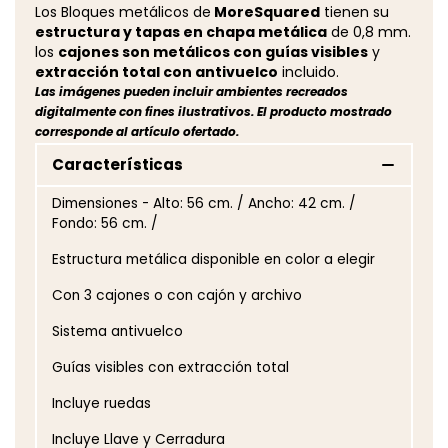
Los Bloques metálicos de
MoreSquared
tienen su
estructura y tapas en chapa metálica
de 0,8 mm.
los
cajones son metálicos con guías visibles
y
extracción total con antivuelco
incluido.
Las imágenes pueden incluir ambientes recreados
digitalmente con fines ilustrativos. El producto mostrado
corresponde al artículo ofertado.
Características
Dimensiones - Alto: 56 cm. / Ancho: 42 cm. /
Fondo: 56 cm. /
Estructura metálica disponible en color a elegir
Con 3 cajones o con cajón y archivo
Sistema antivuelco
Guías visibles con extracción total
Incluye ruedas
Incluye Llave y Cerradura