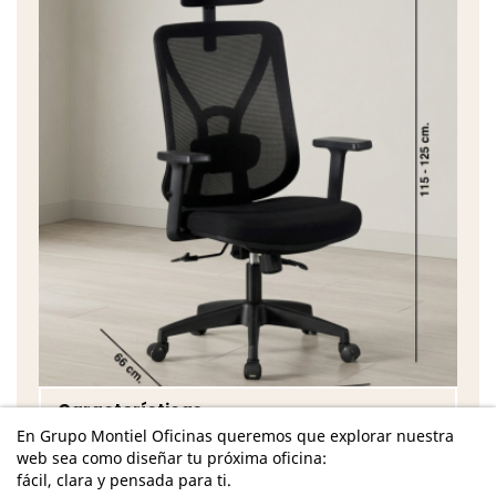
Características
En Grupo Montiel Oficinas queremos que explorar nuestra
Dimensiones Totales - Ancho: 58 cm. / Fondo: 66
web sea como diseñar tu próxima oficina:
cm. / Altura: 115-125 cm.
fácil, clara y pensada para ti.