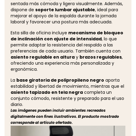
sentada más cómoda y ligera visualmente. Además,
dispone de
soporte lumbar ajustable
, ideal para
mejorar el apoyo de la espalda durante la jornada
laboral y favorecer una postura más adecuada.
Esta silla de oficina incluye
mecanismo de bloqueo
de inclinación con ajuste de intensidad
, lo que
permite adaptar la resistencia del respaldo a las
preferencias de cada usuario. También cuenta con
asiento regulable en altura
y
brazos regulables
,
ofreciendo una experiencia más personalizada y
ergonómica.
La
base giratoria de polipropileno negro
aporta
estabilidad y libertad de movimiento, mientras que el
asiento tapizado en tela negra
completa un
conjunto cómodo, resistente y preparado para el uso
diario.
Las imágenes pueden incluir ambientes recreados
digitalmente con fines ilustrativos. El producto mostrado
corresponde al artículo ofertado.