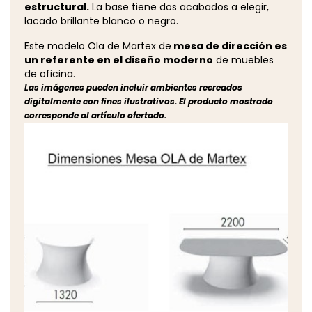
estructural.
La base tiene dos acabados a elegir,
lacado brillante blanco o negro.
Este modelo Ola de Martex de
mesa de dirección es
un referente en el diseño moderno
de muebles
de oficina.
Las imágenes pueden incluir ambientes recreados
digitalmente con fines ilustrativos. El producto mostrado
corresponde al artículo ofertado.