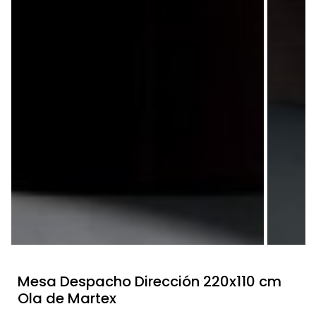
Mesa Despacho Dirección 220x110 cm
Ola de Martex