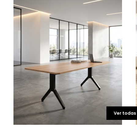
Ver todas 