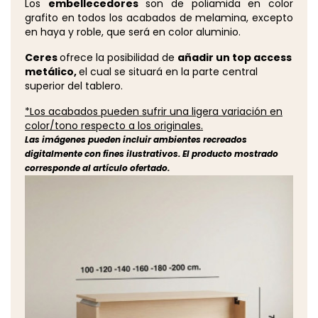
Los
embellecedores
son de poliamida en color
grafito en todos los acabados de melamina, excepto
en haya y roble, que será en color aluminio.
Ceres
ofrece la posibilidad de
añadir un top access
metálico,
el cual se situará en la parte central
superior del tablero.
*Los acabados pueden sufrir una ligera variación en
color/tono respecto a los originales.
Las imágenes pueden incluir ambientes recreados
digitalmente con fines ilustrativos. El producto mostrado
corresponde al artículo ofertado.