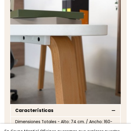
Características
Dimensiones Totales - Alto: 74 cm. / Ancho: 160-
200 cm. / Fondo: 180 cm. /