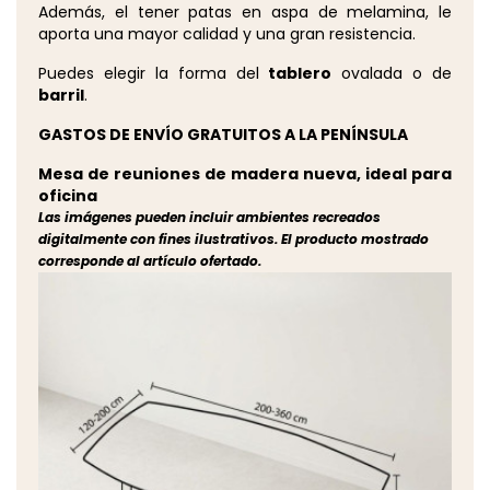
Además, el tener patas en aspa de melamina, le
aporta una mayor calidad y una gran resistencia.
Puedes elegir la forma del
tablero
ovalada o de
barril
.
GASTOS DE ENVÍO GRATUITOS A LA PENÍNSULA
Mesa de reuniones de madera nueva, ideal para
oficina
Las imágenes pueden incluir ambientes recreados
digitalmente con fines ilustrativos. El producto mostrado
corresponde al artículo ofertado.