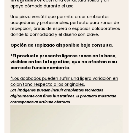
apoyo cómodo durante el uso.
Una pieza versátil que permite crear ambientes
acogedores y profesionales, perfecta para zonas de
recepción, áreas de espera o espacios colaborativos
donde la comodidad y el diseño son clave.
Opción de tapizado disponible bajo consulta.
*El producto presenta ligeros roces en la base,
visibles en las fotografías, que no afectan a su
correcto funcionamiento.
*Los acabados pueden sufrir una ligera variación en
color/tono respecto a los originales.
Las imágenes pueden incluir ambientes recreados
digitalmente con fines ilustrativos. El producto mostrado
corresponde al artículo ofertado.